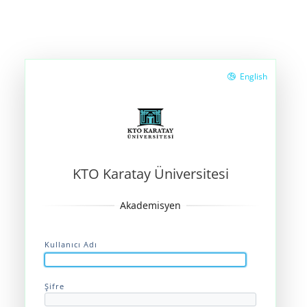
English
KTO Karatay Üniversitesi
Kullanıcı Adı
Şifre